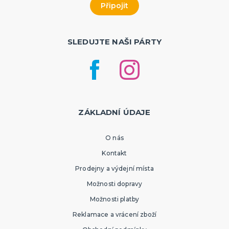
SLEDUJTE NAŠI PÁRTY
ZÁKLADNÍ ÚDAJE
O nás
Kontakt
Prodejny a výdejní místa
Možnosti dopravy
Možnosti platby
Reklamace a vrácení zboží