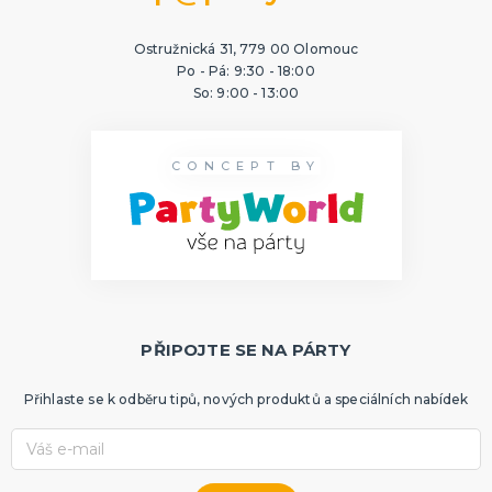
Ostružnická 31, 779 00 Olomouc
Po - Pá: 9:30 - 18:00
So: 9:00 - 13:00
CONCEPT BY
PŘIPOJTE SE NA PÁRTY
Přihlaste se k odběru tipů, nových produktů a speciálních nabídek