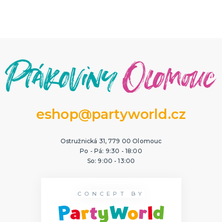
eshop@partyworld.cz
Ostružnická 31, 779 00 Olomouc
Po - Pá: 9:30 - 18:00
So: 9:00 - 13:00
CONCEPT BY