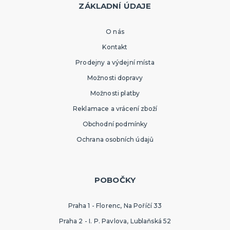
ZÁKLADNÍ ÚDAJE
O nás
Kontakt
Prodejny a výdejní místa
Možnosti dopravy
Možnosti platby
Reklamace a vrácení zboží
Obchodní podmínky
Ochrana osobních údajů
POBOČKY
Praha 1 - Florenc, Na Poříčí 33
Praha 2 - I. P. Pavlova, Lublaňská 52