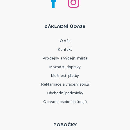
ZÁKLADNÍ ÚDAJE
O nás
Kontakt
Prodejny a výdejní místa
Možnosti dopravy
Možnosti platby
Reklamace a vrácení zboží
Obchodní podmínky
Ochrana osobních údajů
POBOČKY