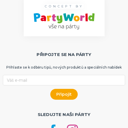
CONCEPT BY
PŘIPOJTE SE NA PÁRTY
Přihlaste se k odběru tipů, nových produktů a speciálních nabídek
SLEDUJTE NAŠI PÁRTY