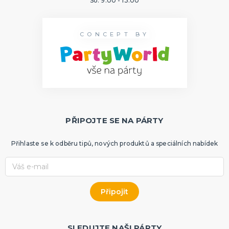
So: 9:00 - 13:00
CONCEPT BY
PŘIPOJTE SE NA PÁRTY
Přihlaste se k odběru tipů, nových produktů a speciálních nabídek
SLEDUJTE NAŠI PÁRTY