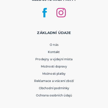
ZÁKLADNÍ ÚDAJE
O nás
Kontakt
Prodejny a výdejní místa
Možnosti dopravy
Možnosti platby
Reklamace a vrácení zboží
Obchodní podmínky
Ochrana osobních údajů