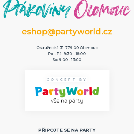
eshop@partyworld.cz
Ostružnická 31, 779 00 Olomouc
Po - Pá: 9:30 - 18:00
So: 9:00 - 13:00
CONCEPT BY
PŘIPOJTE SE NA PÁRTY