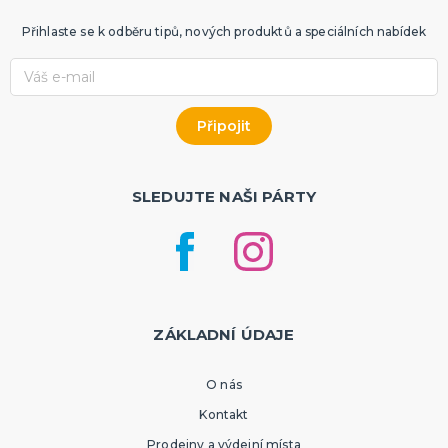
Přihlaste se k odběru tipů, nových produktů a speciálních nabídek
SLEDUJTE NAŠI PÁRTY
ZÁKLADNÍ ÚDAJE
O nás
Kontakt
Prodejny a výdejní místa