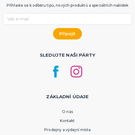
Přihlaste se k odběru tipů, nových produktů a speciálních nabídek
SLEDUJTE NAŠI PÁRTY
ZÁKLADNÍ ÚDAJE
O nás
Kontakt
Prodejny a výdejní místa