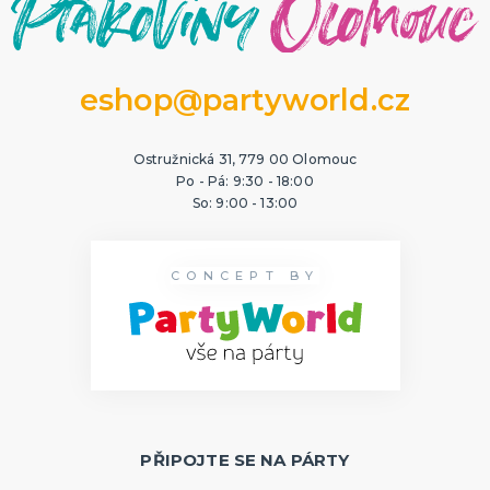
eshop@partyworld.cz
Ostružnická 31, 779 00 Olomouc
Po - Pá: 9:30 - 18:00
So: 9:00 - 13:00
CONCEPT BY
PŘIPOJTE SE NA PÁRTY