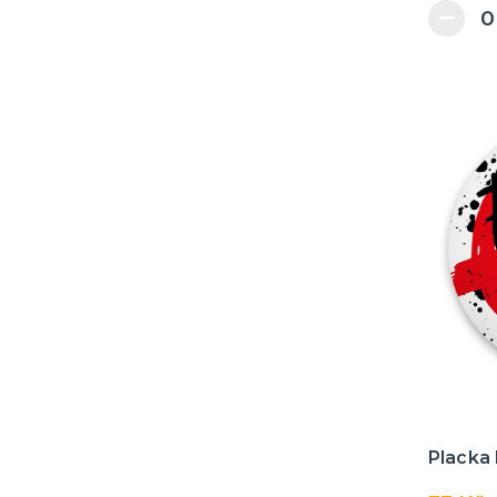
Placka