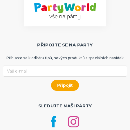
PŘIPOJTE SE NA PÁRTY
Přihlaste se k odběru tipů, nových produktů a speciálních nabídek
SLEDUJTE NAŠI PÁRTY