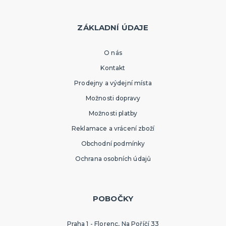
ZÁKLADNÍ ÚDAJE
O nás
Kontakt
Prodejny a výdejní místa
Možnosti dopravy
Možnosti platby
Reklamace a vrácení zboží
Obchodní podmínky
Ochrana osobních údajů
POBOČKY
Praha 1 - Florenc, Na Poříčí 33