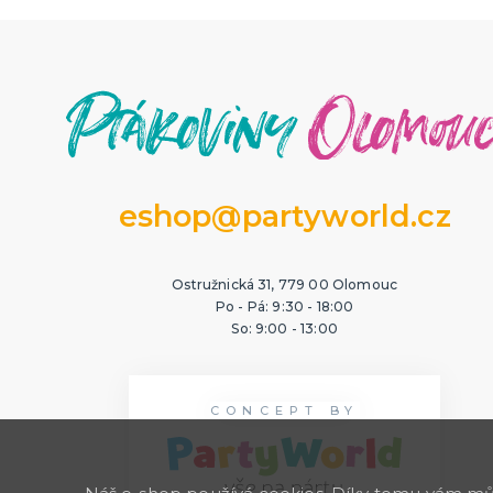
eshop@partyworld.cz
Ostružnická 31, 779 00 Olomouc
Po - Pá: 9:30 - 18:00
So: 9:00 - 13:00
CONCEPT BY