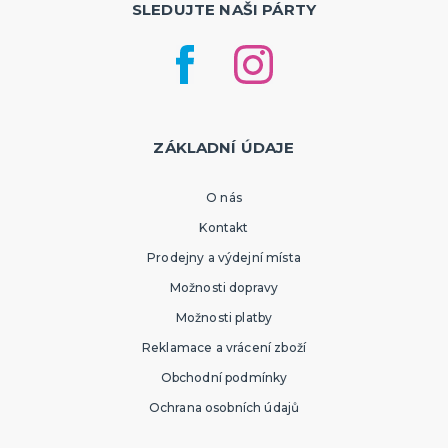
SLEDUJTE NAŠI PÁRTY
ZÁKLADNÍ ÚDAJE
O nás
Kontakt
Prodejny a výdejní místa
Možnosti dopravy
Možnosti platby
Reklamace a vrácení zboží
Obchodní podmínky
Ochrana osobních údajů