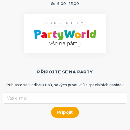
So: 9:00 - 13:00
CONCEPT BY
PŘIPOJTE SE NA PÁRTY
Přihlaste se k odběru tipů, nových produktů a speciálních nabídek