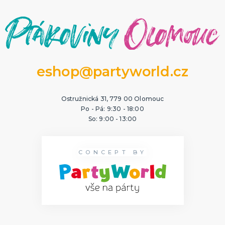
eshop@partyworld.cz
Ostružnická 31, 779 00 Olomouc
Po - Pá: 9:30 - 18:00
So: 9:00 - 13:00
CONCEPT BY