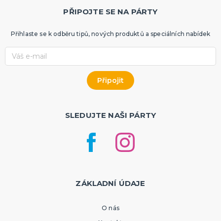
PŘIPOJTE SE NA PÁRTY
Přihlaste se k odběru tipů, nových produktů a speciálních nabídek
SLEDUJTE NAŠI PÁRTY
ZÁKLADNÍ ÚDAJE
O nás