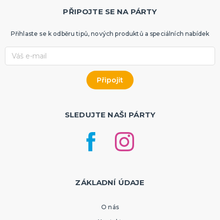
PŘIPOJTE SE NA PÁRTY
Přihlaste se k odběru tipů, nových produktů a speciálních nabídek
SLEDUJTE NAŠI PÁRTY
ZÁKLADNÍ ÚDAJE
O nás