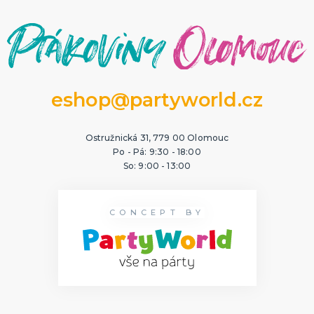
eshop@partyworld.cz
Ostružnická 31, 779 00 Olomouc
Po - Pá: 9:30 - 18:00
So: 9:00 - 13:00
CONCEPT BY