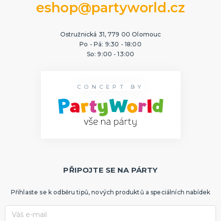
eshop@partyworld.cz
Ostružnická 31, 779 00 Olomouc
Po - Pá: 9:30 - 18:00
So: 9:00 - 13:00
CONCEPT BY
PŘIPOJTE SE NA PÁRTY
Přihlaste se k odběru tipů, nových produktů a speciálních nabídek