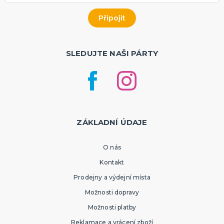
SLEDUJTE NAŠI PÁRTY
ZÁKLADNÍ ÚDAJE
O nás
Kontakt
Prodejny a výdejní místa
Možnosti dopravy
Možnosti platby
Reklamace a vrácení zboží