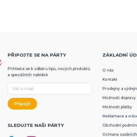
PŘIPOJTE SE NA PÁRTY
ZÁKLADNÍ ÚD
Přihlaste se k odběru tipů, nových produktů
O nás
a speciálních nabídek
Kontakt
Prodejny a výdejn
Možnosti dopravy
Možnosti platby
Reklamace a vráce
SLEDUJTE NAŠI PÁRTY
Obchodní podmín
Ochrana osobních