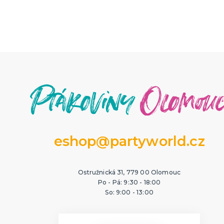
eshop@partyworld.cz
Ostružnická 31, 779 00 Olomouc
Po - Pá: 9:30 - 18:00
So: 9:00 - 13:00