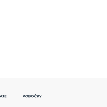
AJE
POBOČKY