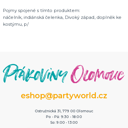
Pojmy spojené s tímto produktem:
náčelník, indiánská čelenka, Divoký západ, doplněk ke
kostýmu, p/
eshop@partyworld.cz
Ostružnická 31, 779 00 Olomouc
Po - Pá: 9:30 - 18:00
So: 9:00 - 13:00