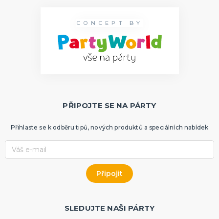
CONCEPT BY
PŘIPOJTE SE NA PÁRTY
Přihlaste se k odběru tipů, nových produktů a speciálních nabídek
SLEDUJTE NAŠI PÁRTY