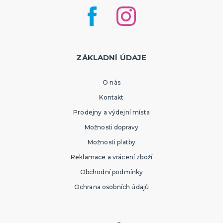
ZÁKLADNÍ ÚDAJE
O nás
Kontakt
Prodejny a výdejní místa
Možnosti dopravy
Možnosti platby
Reklamace a vrácení zboží
Obchodní podmínky
Ochrana osobních údajů