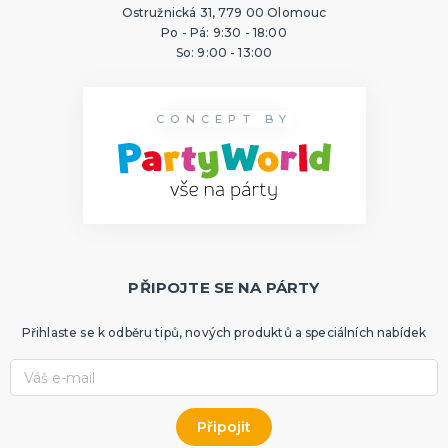
Ostružnická 31, 779 00 Olomouc
Po - Pá: 9:30 - 18:00
So: 9:00 - 13:00
CONCEPT BY
PŘIPOJTE SE NA PÁRTY
Přihlaste se k odběru tipů, nových produktů a speciálních nabídek