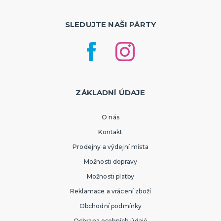
SLEDUJTE NAŠI PÁRTY
ZÁKLADNÍ ÚDAJE
O nás
Kontakt
Prodejny a výdejní místa
Možnosti dopravy
Možnosti platby
Reklamace a vrácení zboží
Obchodní podmínky
Ochrana osobních údajů