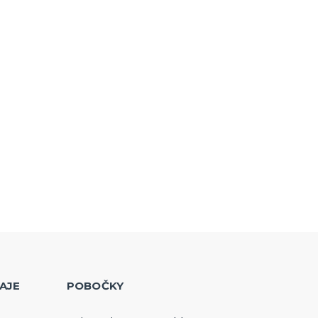
AJE
POBOČKY