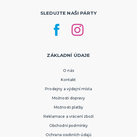
SLEDUJTE NAŠI PÁRTY
ZÁKLADNÍ ÚDAJE
O nás
Kontakt
Prodejny a výdejní místa
Možnosti dopravy
Možnosti platby
Reklamace a vrácení zboží
Obchodní podmínky
Ochrana osobních údajů