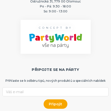
Ostružnická 31, 779 00 Olomouc
Po - Pá: 9:30 - 18:00
So: 9:00 - 13:00
CONCEPT BY
PŘIPOJTE SE NA PÁRTY
Přihlaste se k odběru tipů, nových produktů a speciálních nabídek