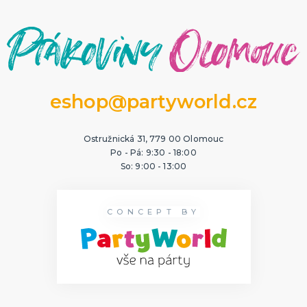
eshop@partyworld.cz
Ostružnická 31, 779 00 Olomouc
Po - Pá: 9:30 - 18:00
So: 9:00 - 13:00
CONCEPT BY