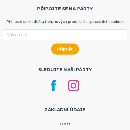
PŘIPOJTE SE NA PÁRTY
Přihlaste se k odběru tipů, nových produktů a speciálních nabídek
SLEDUJTE NAŠI PÁRTY
ZÁKLADNÍ ÚDAJE
O nás