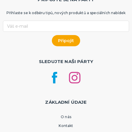
Přihlaste se k odběru tipů, nových produktů a speciálních nabídek
SLEDUJTE NAŠI PÁRTY
ZÁKLADNÍ ÚDAJE
O nás
Kontakt