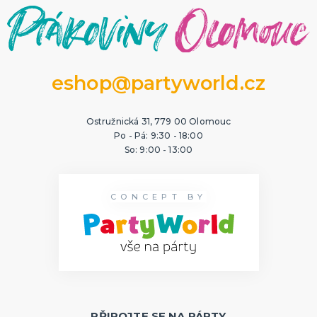
eshop@partyworld.cz
Ostružnická 31, 779 00 Olomouc
Po - Pá: 9:30 - 18:00
So: 9:00 - 13:00
CONCEPT BY
PŘIPOJTE SE NA PÁRTY