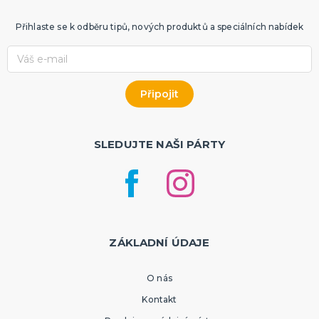
Přihlaste se k odběru tipů, nových produktů a speciálních nabídek
SLEDUJTE NAŠI PÁRTY
ZÁKLADNÍ ÚDAJE
O nás
Kontakt