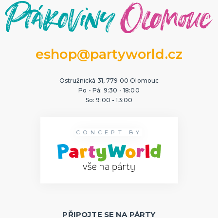
eshop@partyworld.cz
Ostružnická 31, 779 00 Olomouc
Po - Pá: 9:30 - 18:00
So: 9:00 - 13:00
CONCEPT BY
PŘIPOJTE SE NA PÁRTY