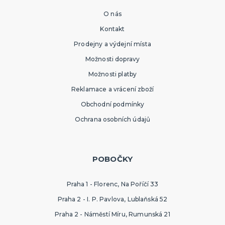
O nás
Kontakt
Prodejny a výdejní místa
Možnosti dopravy
Možnosti platby
Reklamace a vrácení zboží
Obchodní podmínky
Ochrana osobních údajů
POBOČKY
Praha 1 - Florenc, Na Poříčí 33
Praha 2 - I. P. Pavlova, Lublaňská 52
Praha 2 - Náměstí Míru, Rumunská 21