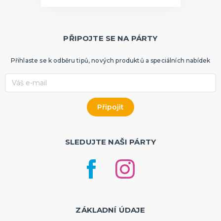
PŘIPOJTE SE NA PÁRTY
Přihlaste se k odběru tipů, nových produktů a speciálních nabídek
SLEDUJTE NAŠI PÁRTY
ZÁKLADNÍ ÚDAJE