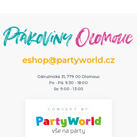
eshop@partyworld.cz
Ostružnická 31, 779 00 Olomouc
Po - Pá: 9:30 - 18:00
So: 9:00 - 13:00
CONCEPT BY