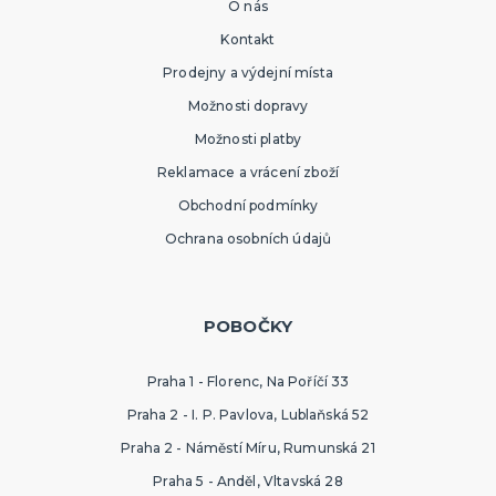
O nás
Kontakt
Prodejny a výdejní místa
Možnosti dopravy
Možnosti platby
Reklamace a vrácení zboží
Obchodní podmínky
Ochrana osobních údajů
POBOČKY
Praha 1 - Florenc, Na Poříčí 33
Praha 2 - I. P. Pavlova, Lublaňská 52
Praha 2 - Náměstí Míru, Rumunská 21
Praha 5 - Anděl, Vltavská 28