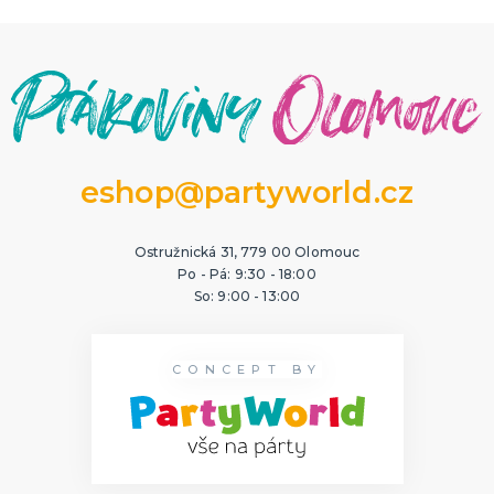
eshop@partyworld.cz
Ostružnická 31, 779 00 Olomouc
Po - Pá: 9:30 - 18:00
So: 9:00 - 13:00
CONCEPT BY