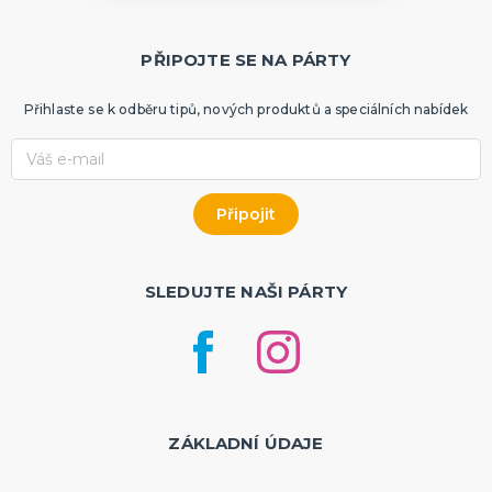
PŘIPOJTE SE NA PÁRTY
Přihlaste se k odběru tipů, nových produktů a speciálních nabídek
SLEDUJTE NAŠI PÁRTY
ZÁKLADNÍ ÚDAJE