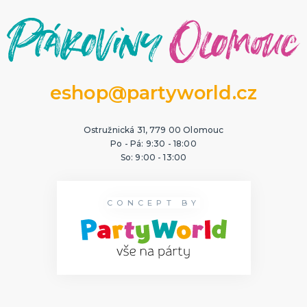
eshop@partyworld.cz
Ostružnická 31, 779 00 Olomouc
Po - Pá: 9:30 - 18:00
So: 9:00 - 13:00
CONCEPT BY