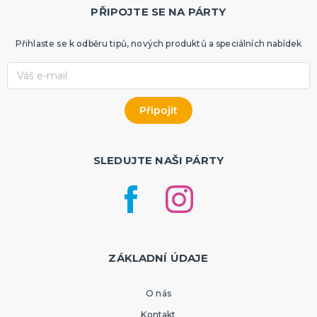
PŘIPOJTE SE NA PÁRTY
Přihlaste se k odběru tipů, nových produktů a speciálních nabídek
SLEDUJTE NAŠI PÁRTY
ZÁKLADNÍ ÚDAJE
O nás
Kontakt