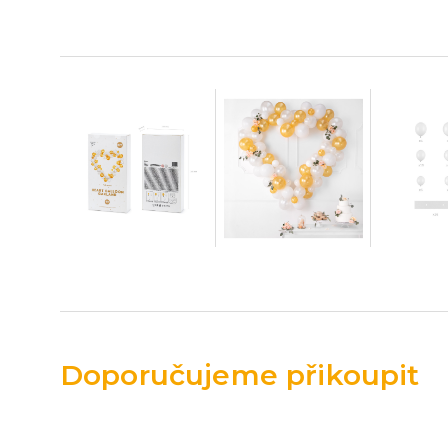
Doporučujeme přikoupit