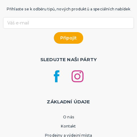
Přihlaste se k odběru tipů, nových produktů a speciálních nabídek
SLEDUJTE NAŠI PÁRTY
ZÁKLADNÍ ÚDAJE
O nás
Kontakt
Prodejny a výdejní místa