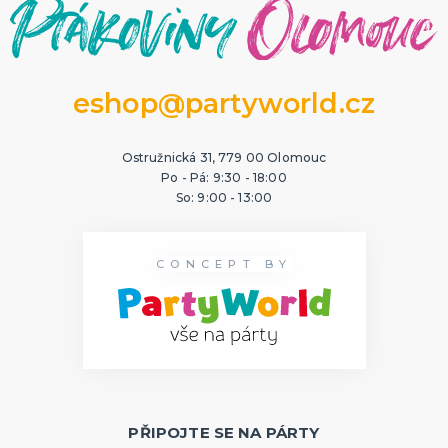
eshop@partyworld.cz
Ostružnická 31, 779 00 Olomouc
Po - Pá: 9:30 - 18:00
So: 9:00 - 13:00
CONCEPT BY
PŘIPOJTE SE NA PÁRTY