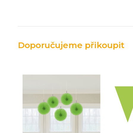
Doporučujeme přikoupit