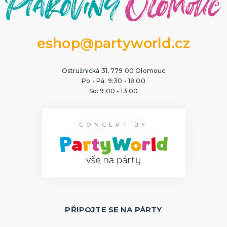
eshop@partyworld.cz
Ostružnická 31, 779 00 Olomouc
Po - Pá: 9:30 - 18:00
So: 9:00 - 13:00
CONCEPT BY
PŘIPOJTE SE NA PÁRTY