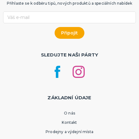
Přihlaste se k odběru tipů, nových produktů a speciálních nabídek
SLEDUJTE NAŠI PÁRTY
ZÁKLADNÍ ÚDAJE
O nás
Kontakt
Prodejny a výdejní místa