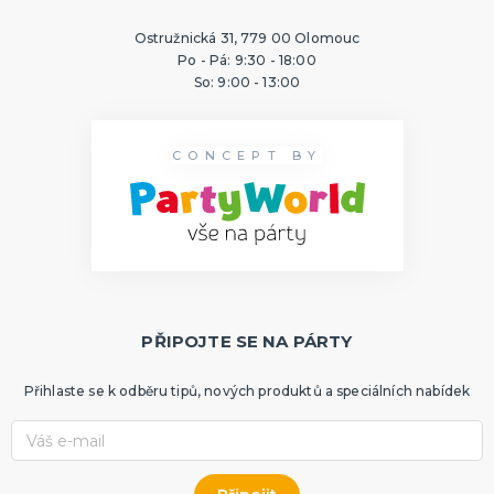
Ostružnická 31, 779 00 Olomouc
Po - Pá: 9:30 - 18:00
So: 9:00 - 13:00
CONCEPT BY
PŘIPOJTE SE NA PÁRTY
Přihlaste se k odběru tipů, nových produktů a speciálních nabídek