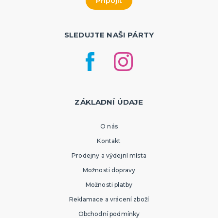
SLEDUJTE NAŠI PÁRTY
ZÁKLADNÍ ÚDAJE
O nás
Kontakt
Prodejny a výdejní místa
Možnosti dopravy
Možnosti platby
Reklamace a vrácení zboží
Obchodní podmínky