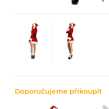
Doporučujeme přikoupit