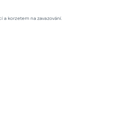
cí a korzetem na zavazování.