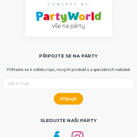
CONCEPT BY
PŘIPOJTE SE NA PÁRTY
Přihlaste se k odběru tipů, nových produktů a speciálních nabídek
SLEDUJTE NAŠI PÁRTY