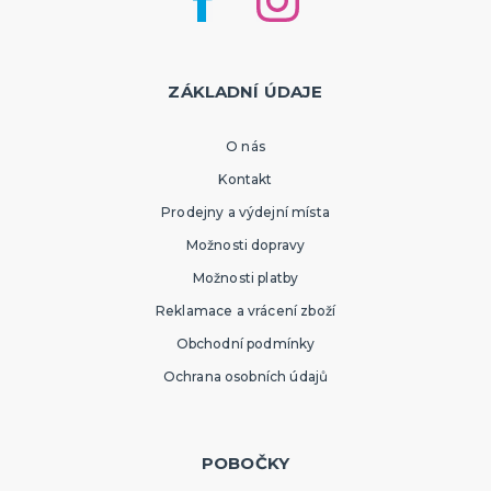
ZÁKLADNÍ ÚDAJE
O nás
Kontakt
Prodejny a výdejní místa
Možnosti dopravy
Možnosti platby
Reklamace a vrácení zboží
Obchodní podmínky
Ochrana osobních údajů
POBOČKY