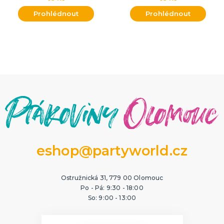
Prohlédnout
Prohlédnout
eshop@partyworld.cz
Ostružnická 31, 779 00 Olomouc
Po - Pá: 9:30 - 18:00
So: 9:00 - 13:00